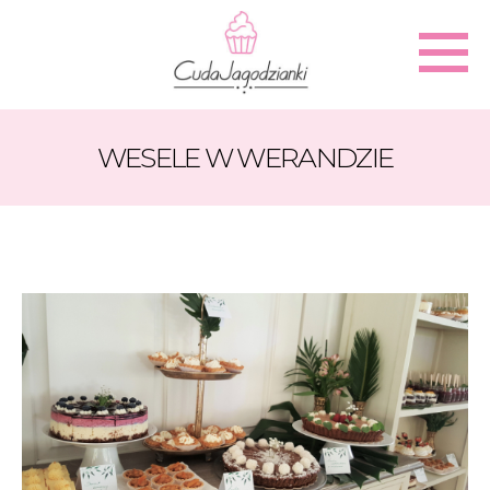
WESELE W WERANDZIE