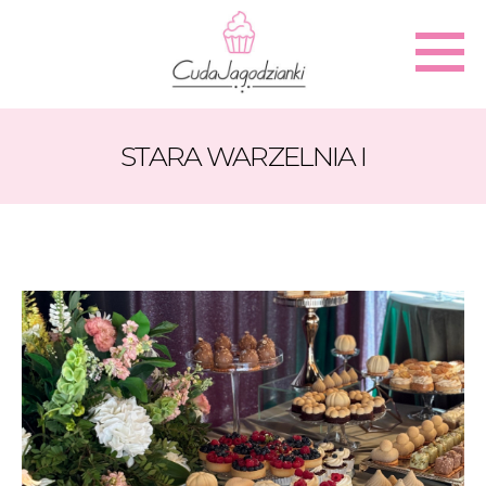
STARA WARZELNIA I